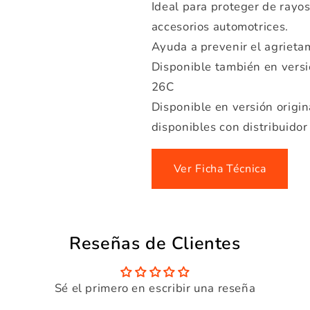
Ideal para proteger de rayo
accesorios automotrices.
Ayuda a prevenir el agrietam
Disponible también en vers
26C
Disponible en versión origin
disponibles con distribuidor
Ver Ficha Técnica
Reseñas de Clientes
Sé el primero en escribir una reseña