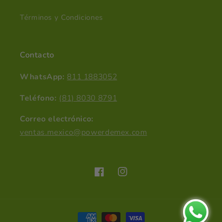
Términos y Condiciones
Contacto
WhatsApp:
811 1883052
Teléfono:
(81) 8030 8791
Correo electrónico:
ventas.mexico@powerdemex.com
Facebook
Instagram
Formas