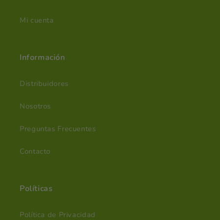
Mi cuenta
Información
Distribuidores
Nosotros
Preguntas Frecuentes
Contacto
Políticas
Política de Privacidad